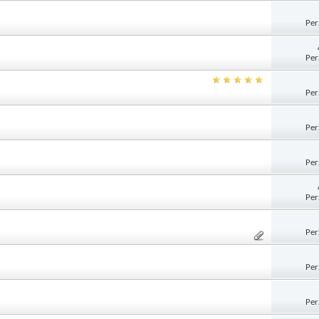
Per
Per
Per
Per
Per
Per
Per
Per
Per