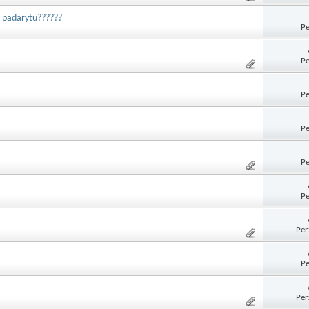
s padarytu??????
Pe
Pe
Pe
Pe
Pe
Pe
Per
Pe
Per