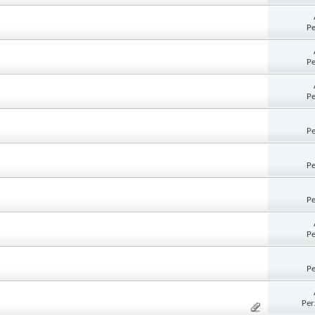
Pe
Pe
Pe
Pe
Pe
Pe
Pe
Pe
Per