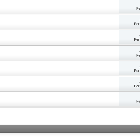
Pe
Per
Per
Pe
Per
Per
Pe