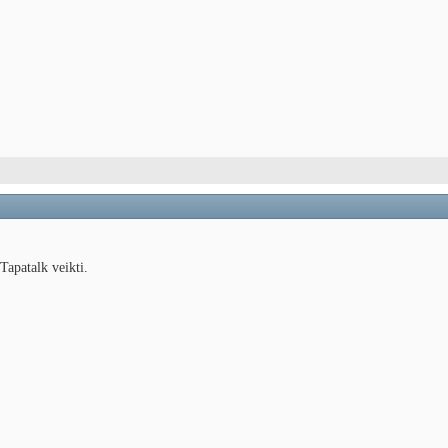
Tapatalk veikti.