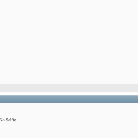
 No Selfie