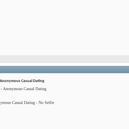
 - Anonymous Casual Dating
ie - Anonymous Casual Dating
ymous Casual Dating - No Selfie