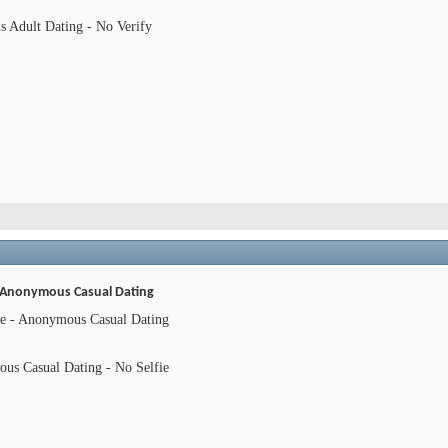
 Adult Dating - No Verify
 - Anonymous Casual Dating
fie - Anonymous Casual Dating
us Casual Dating - No Selfie